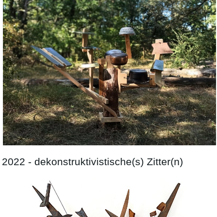
2022 - dekonstruktivistische(s) Zitter(n)