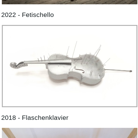
2022 - Fetischello
2018 - Flaschenklavier