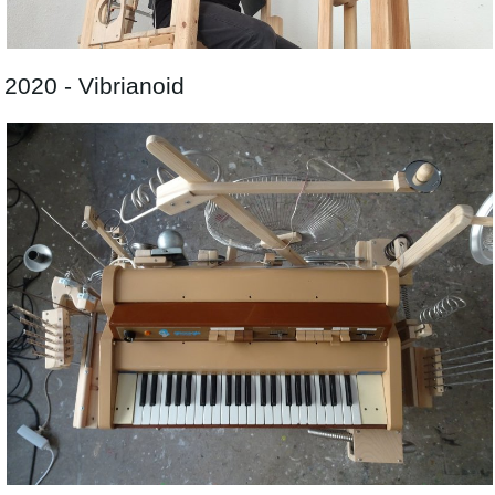
2020 - Vibrianoid