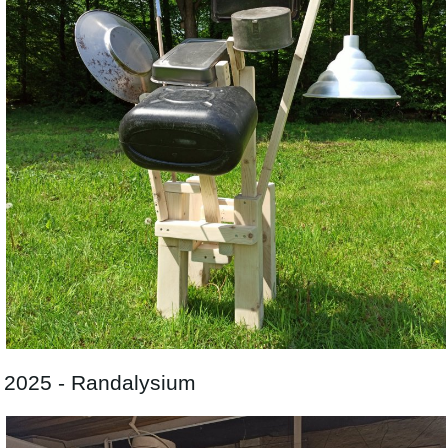
2025 - Randalysium