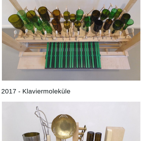
2017 - Klaviermoleküle