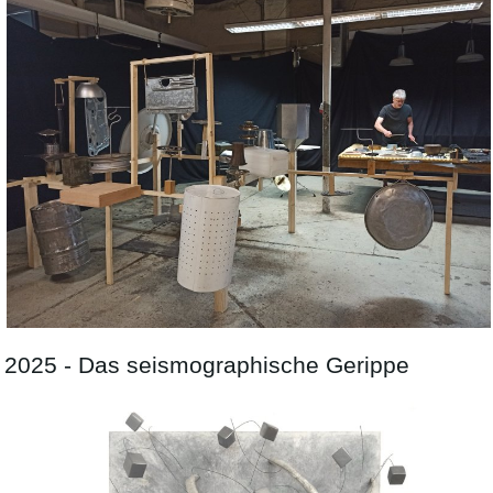
2025 - Das seismographische Gerippe