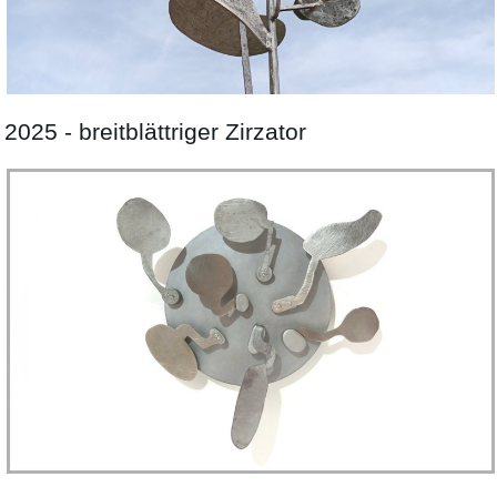
2025 - breitblättriger Zirzator