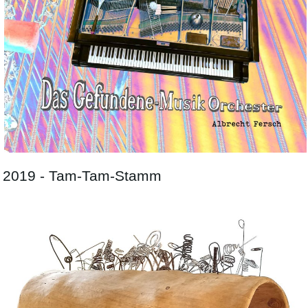
2019 - Tam-Tam-Stamm