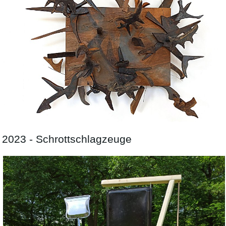
2023 - Schrottschlagzeuge