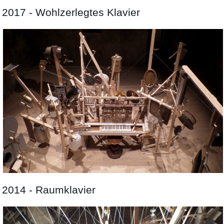
2017 - Wohlzerlegtes Klavier
2014 - Raumklavier