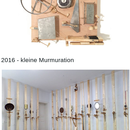
2016 - kleine Murmuration