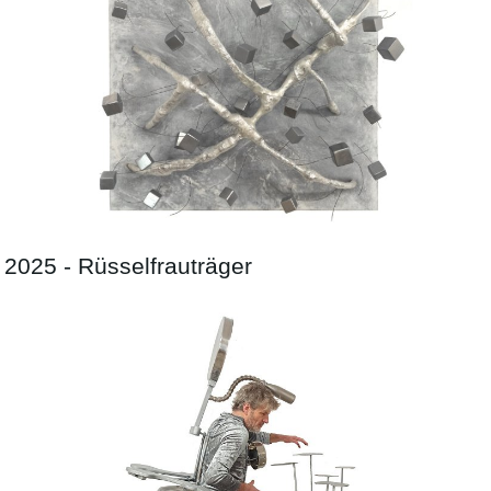
2025 - Rüsselfrauträger