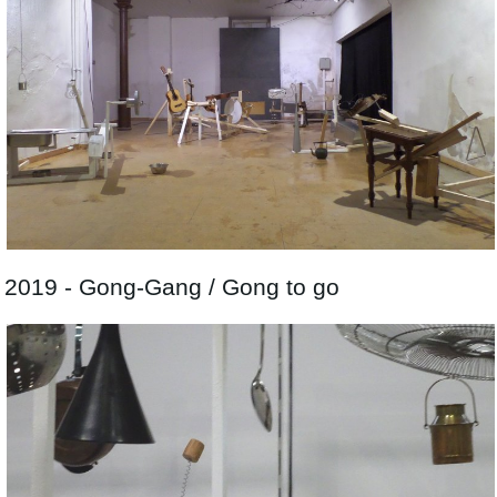
2019 - Gong-Gang / Gong to go