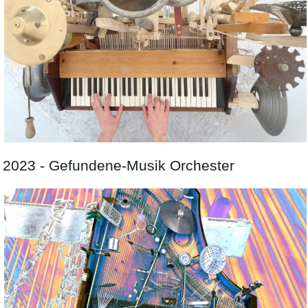
2023 - Gefundene-Musik Orchester