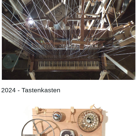
2024 - Tastenkasten