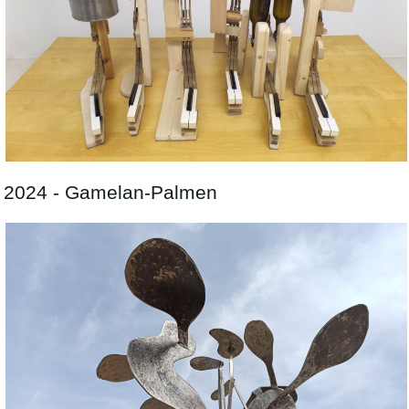
2024 - Gamelan-Palmen