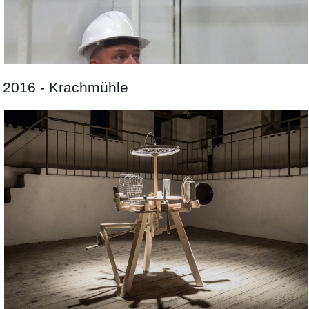
2016 - Krachmühle