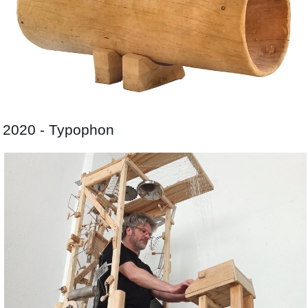
2020 - Typophon